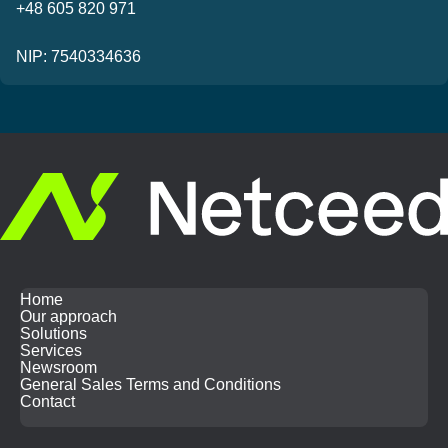
+48 605 820 971
NIP: 7540334636
Home
Our approach
Solutions
Services
Newsroom
General Sales Terms and Conditions
Contact