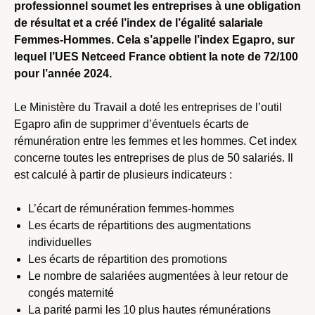
professionnel soumet les entreprises à une obligation
de résultat et a créé l’index de l’égalité salariale
Femmes-Hommes. Cela s’appelle l’index Egapro, sur
lequel l’UES Netceed France obtient la note de 72/100
pour l’année 2024.
Le Ministère du Travail a doté les entreprises de l’outil
Egapro afin de supprimer d’éventuels écarts de
rémunération entre les femmes et les hommes. Cet index
concerne toutes les entreprises de plus de 50 salariés. Il
est calculé à partir de plusieurs indicateurs :
L’écart de rémunération femmes-hommes
Les écarts de répartitions des augmentations
individuelles
Les écarts de répartition des promotions
Le nombre de salariées augmentées à leur retour de
congés maternité
La parité parmi les 10 plus hautes rémunérations