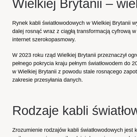
Wielkiej Brytanii – wie
Rynek kabli światłowodowych w Wielkiej Brytanii wy
dalej rosnąć wraz z ciągłą transformacją cyfrową 
internet szerokopasmowy.
W 2023 roku rząd Wielkiej Brytanii przeznaczył 
pełnego pokrycia kraju pełnym światłowodem do 202
w Wielkiej Brytanii z powodu stale rosnącego zap
zakresie przesyłania danych.
Rodzaje kabli światł
Zrozumienie rodzajów kabli światłowodowych jest k