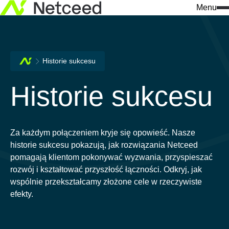
Menu
Historie sukcesu
Historie sukcesu
Za każdym połączeniem kryje się opowieść. Nasze
historie sukcesu pokazują, jak rozwiązania Netceed
pomagają klientom pokonywać wyzwania, przyspieszać
rozwój i kształtować przyszłość łączności. Odkryj, jak
wspólnie przekształcamy złożone cele w rzeczywiste
efekty.