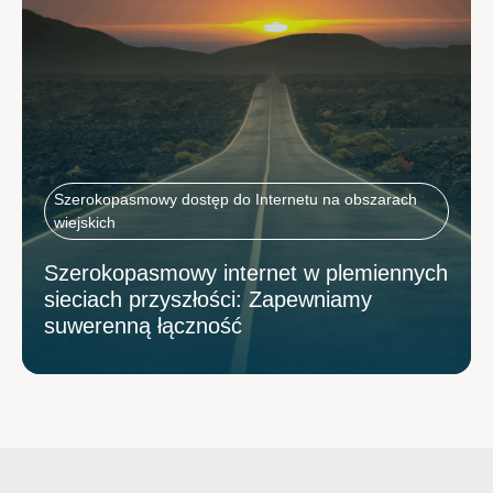
Szerokopasmowy dostęp do Internetu na obszarach
wiejskich
Szerokopasmowy internet w plemiennych
sieciach przyszłości: Zapewniamy
suwerenną łączność