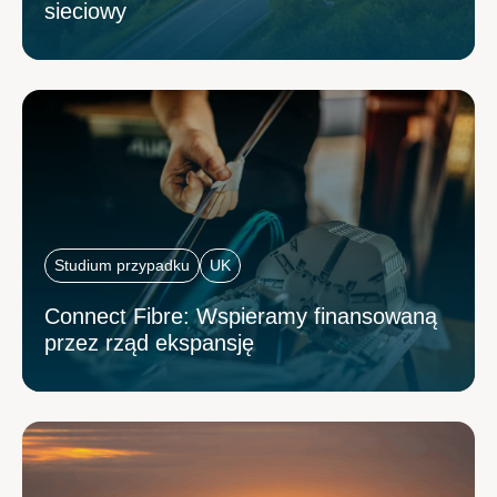
sieciowy
Studium przypadku
UK
Connect Fibre: Wspieramy finansowaną
przez rząd ekspansję