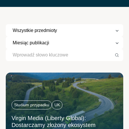
Studium przypadku
UK
Virgin Media (Liberty Global):
Dostarczamy złożony ekosystem