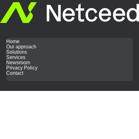
Home
Our approach
Solutions
Services
Newsroom
Privacy Policy
Contact
Search
for: