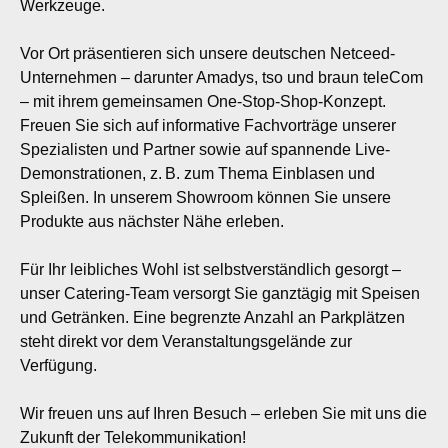
Werkzeuge.
Vor Ort präsentieren sich unsere deutschen Netceed-
Unternehmen – darunter Amadys, tso und braun teleCom
– mit ihrem gemeinsamen One-Stop-Shop-Konzept.
Freuen Sie sich auf informative Fachvorträge unserer
Spezialisten und Partner sowie auf spannende Live-
Demonstrationen, z. B. zum Thema Einblasen und
Spleißen. In unserem Showroom können Sie unsere
Produkte aus nächster Nähe erleben.
Für Ihr leibliches Wohl ist selbstverständlich gesorgt –
unser Catering-Team versorgt Sie ganztägig mit Speisen
und Getränken. Eine begrenzte Anzahl an Parkplätzen
steht direkt vor dem Veranstaltungsgelände zur
Verfügung.
Wir freuen uns auf Ihren Besuch – erleben Sie mit uns die
Zukunft der Telekommunikation!