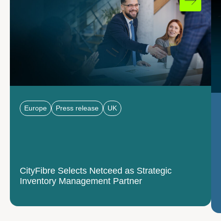
Europe
Press release
UK
CityFibre Selects Netceed as Strategic
Inventory Management Partner