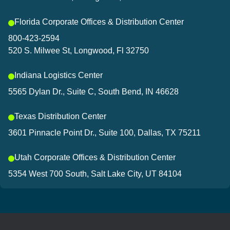
Florida Corporate Offices & Distribution Center
800-423-2594
520 S. Milwee St, Longwood, Fl 32750
Indiana Logistics Center
5565 Dylan Dr., Suite C, South Bend, IN 46628
Texas Distribution Center
3601 Pinnacle Point Dr., Suite 100, Dallas, TX 75211
Utah Corporate Offices & Distribution Center
5354 West 700 South, Salt Lake City, UT 84104