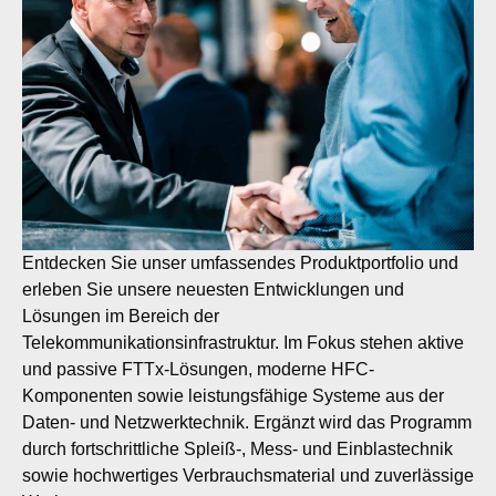
Entdecken Sie unser umfassendes Produktportfolio und
erleben Sie unsere neuesten Entwicklungen und
Lösungen im Bereich der
Telekommunikationsinfrastruktur. Im Fokus stehen aktive
und passive FTTx-Lösungen, moderne HFC-
Komponenten sowie leistungsfähige Systeme aus der
Daten- und Netzwerktechnik. Ergänzt wird das Programm
durch fortschrittliche Spleiß-, Mess- und Einblastechnik
sowie hochwertiges Verbrauchsmaterial und zuverlässige