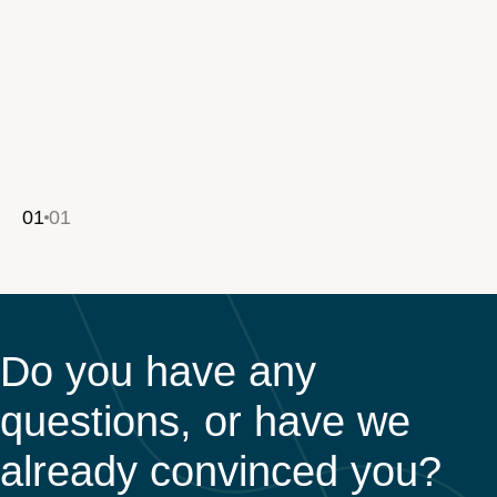
01
01
Do you have any
questions, or have we
already convinced you?