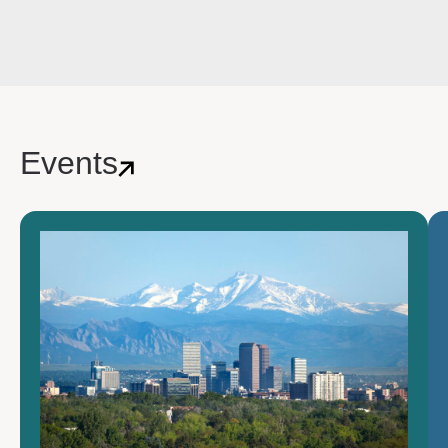
Events