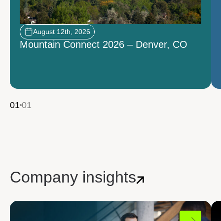
August 12th, 2026
Mountain Connect 2026 – Denver, CO
01
01
Company insights